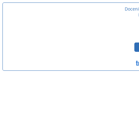
Doceni